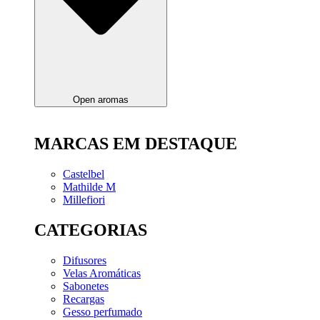
Open aromas
MARCAS EM DESTAQUE
Castelbel
Mathilde M
Millefiori
CATEGORIAS
Difusores
Velas Aromáticas
Sabonetes
Recargas
Gesso perfumado