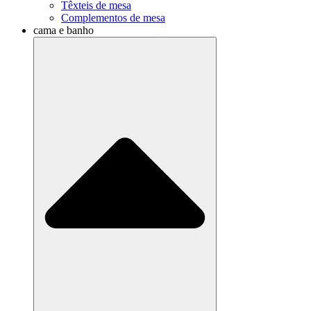
Têxteis de mesa
Complementos de mesa
cama e banho