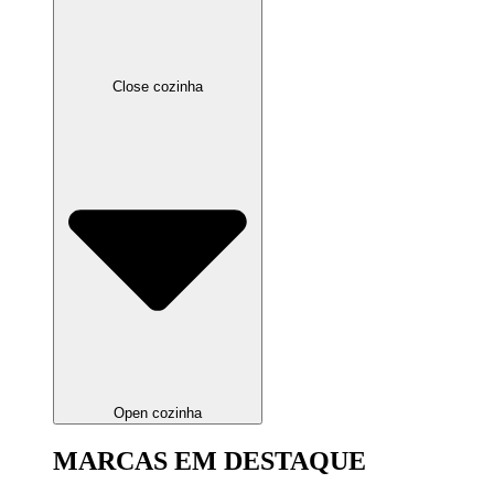
Close cozinha
Open cozinha
MARCAS EM DESTAQUE