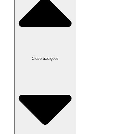
Close tradições