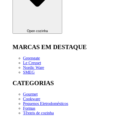
Open cozinha
MARCAS EM DESTAQUE
Greengate
Le Creuset
Nordic Ware
SMEG
CATEGORIAS
Gourmet
Cookware
Pequenos Eletrodomésticos
Formas
Têxteis de cozinha