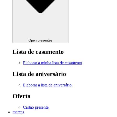
Open presentes
Lista de casamento
Elaborar a minha lista de casamento
Lista de aniversário
Elaborar a lista de aniversário
Oferta
Cartão presente
marcas