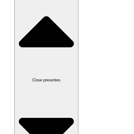
Close presentes