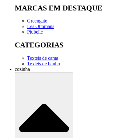
MARCAS EM DESTAQUE
Greengate
Les Ottomans
Piubelle
CATEGORIAS
Texteis de cama
Texteis de banho
cozinha