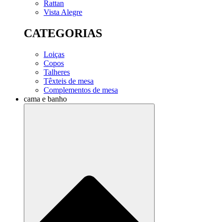
Rattan
Vista Alegre
CATEGORIAS
Loiças
Copos
Talheres
Têxteis de mesa
Complementos de mesa
cama e banho