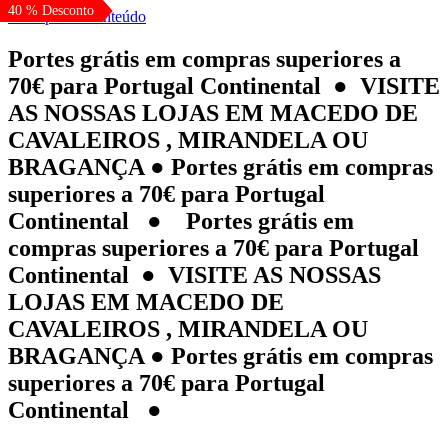
40 % Desconto
Pular para o conteúdo
Portes grátis em compras superiores a
70€ para Portugal Continental ● VISITE
AS NOSSAS LOJAS EM MACEDO DE
CAVALEIROS , MIRANDELA OU
BRAGANÇA ● Portes grátis em compras
superiores a 70€ para Portugal
Continental ● Portes grátis em
compras superiores a 70€ para Portugal
Continental ● VISITE AS NOSSAS
LOJAS EM MACEDO DE
CAVALEIROS , MIRANDELA OU
BRAGANÇA ● Portes grátis em compras
superiores a 70€ para Portugal
Continental ●