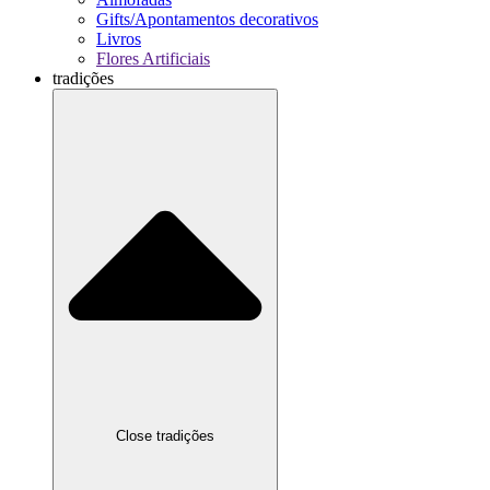
Gifts/Apontamentos decorativos
Livros
Flores Artificiais
tradições
Close tradições