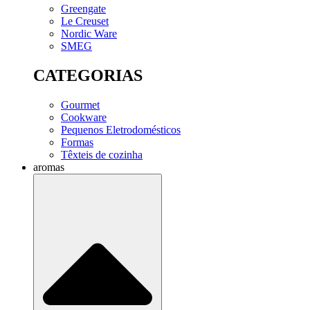
Greengate
Le Creuset
Nordic Ware
SMEG
CATEGORIAS
Gourmet
Cookware
Pequenos Eletrodomésticos
Formas
Têxteis de cozinha
aromas