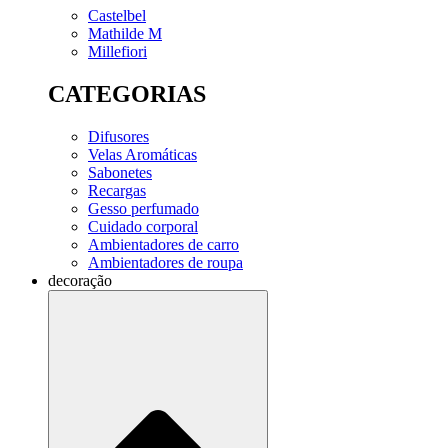
Castelbel
Mathilde M
Millefiori
CATEGORIAS
Difusores
Velas Aromáticas
Sabonetes
Recargas
Gesso perfumado
Cuidado corporal
Ambientadores de carro
Ambientadores de roupa
decoração