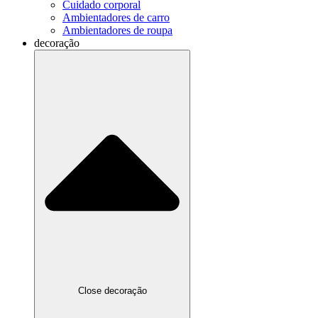
Cuidado corporal
Ambientadores de carro
Ambientadores de roupa
decoração
Close decoração