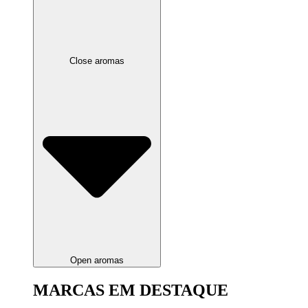
Close aromas
Open aromas
MARCAS EM DESTAQUE