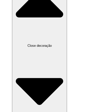
Close decoração