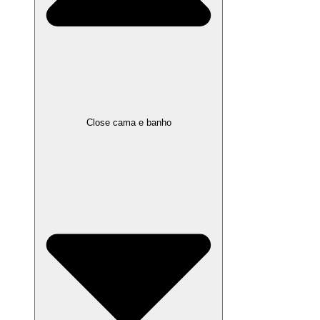
Close cama e banho