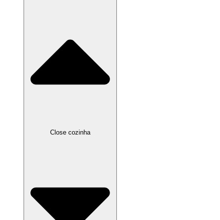
Close cozinha