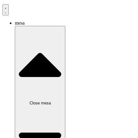
mesa
Close mesa