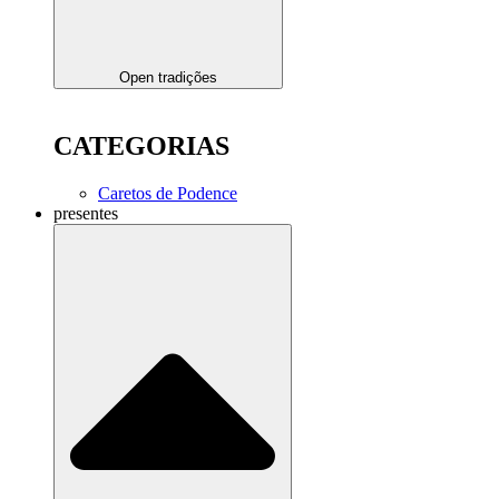
Open tradições
CATEGORIAS
Caretos de Podence
presentes