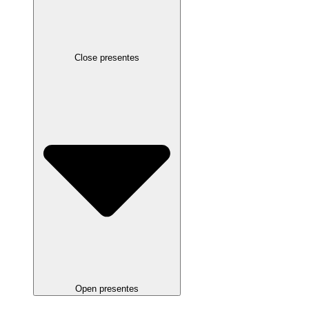
Close presentes
Open presentes