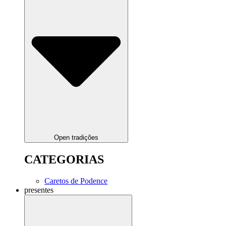
Open tradições
CATEGORIAS
Caretos de Podence
presentes