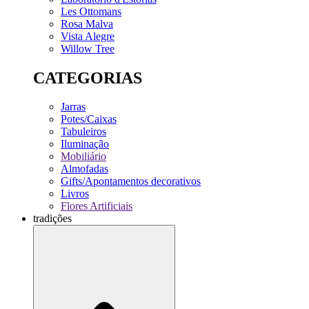
Les Ottomans
Rosa Malva
Vista Alegre
Willow Tree
CATEGORIAS
Jarras
Potes/Caixas
Tabuleiros
Iluminação
Mobiliário
Almofadas
Gifts/Apontamentos decorativos
Livros
Flores Artificiais
tradições