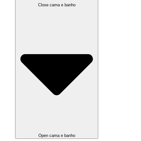
Close cama e banho
Open cama e banho