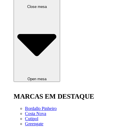
Close mesa
Open mesa
MARCAS EM DESTAQUE
Bordallo Pinheiro
Costa Nova
Cutipol
Greengate