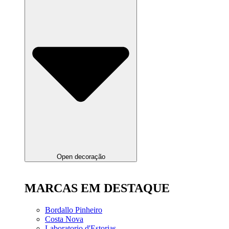
Open decoração
MARCAS EM DESTAQUE
Bordallo Pinheiro
Costa Nova
Laboratorio d'Estorias