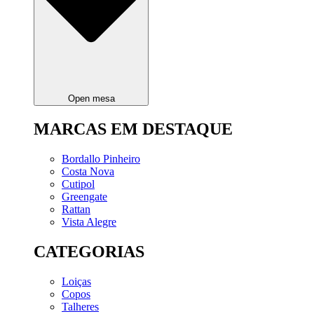
Open mesa
MARCAS EM DESTAQUE
Bordallo Pinheiro
Costa Nova
Cutipol
Greengate
Rattan
Vista Alegre
CATEGORIAS
Loiças
Copos
Talheres