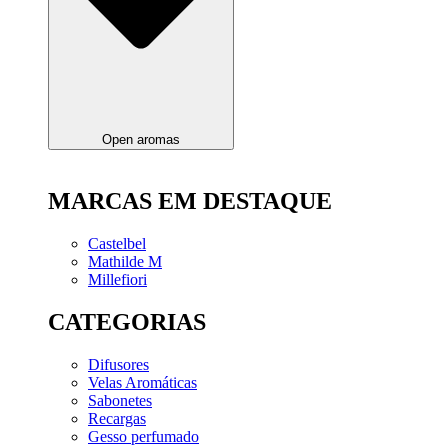
Open aromas
MARCAS EM DESTAQUE
Castelbel
Mathilde M
Millefiori
CATEGORIAS
Difusores
Velas Aromáticas
Sabonetes
Recargas
Gesso perfumado