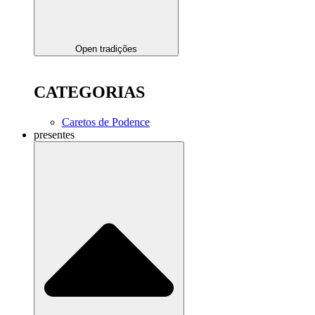
Open tradições
CATEGORIAS
Caretos de Podence
presentes