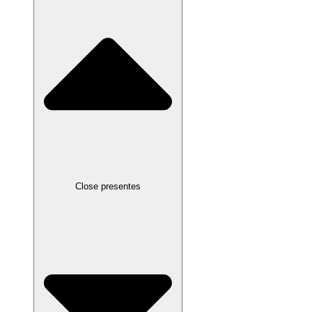
Close presentes