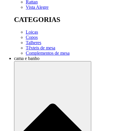
Rattan
Vista Alegre
CATEGORIAS
Loiças
Copos
Talheres
Têxteis de mesa
Complementos de mesa
cama e banho