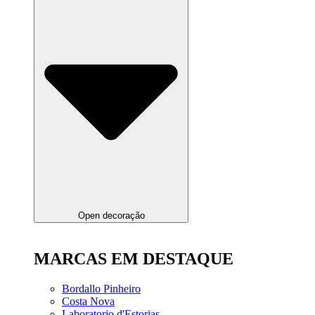
Open decoração
MARCAS EM DESTAQUE
Bordallo Pinheiro
Costa Nova
Laboratorio d'Estorias