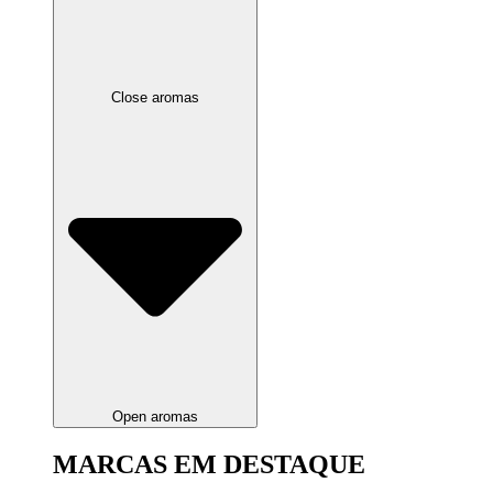
Close aromas
Open aromas
MARCAS EM DESTAQUE