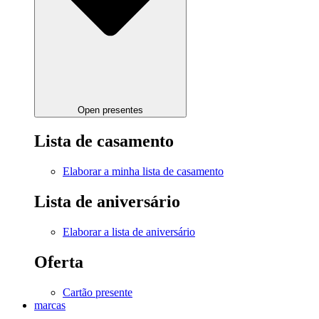
Open presentes
Lista de casamento
Elaborar a minha lista de casamento
Lista de aniversário
Elaborar a lista de aniversário
Oferta
Cartão presente
marcas