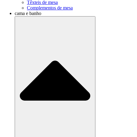
Têxteis de mesa
Complementos de mesa
cama e banho