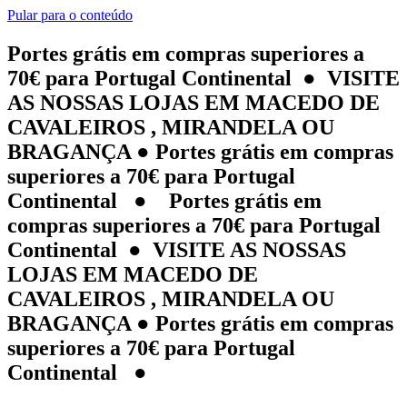
Pular para o conteúdo
Portes grátis em compras superiores a
70€ para Portugal Continental ● VISITE
AS NOSSAS LOJAS EM MACEDO DE
CAVALEIROS , MIRANDELA OU
BRAGANÇA ● Portes grátis em compras
superiores a 70€ para Portugal
Continental ● Portes grátis em
compras superiores a 70€ para Portugal
Continental ● VISITE AS NOSSAS
LOJAS EM MACEDO DE
CAVALEIROS , MIRANDELA OU
BRAGANÇA ● Portes grátis em compras
superiores a 70€ para Portugal
Continental ●