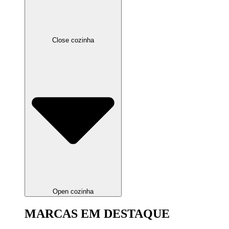
Close cozinha
Open cozinha
MARCAS EM DESTAQUE