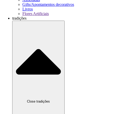
Gifts/Apontamentos decorativos
Livros
Flores Artificiais
tradições
Close tradições