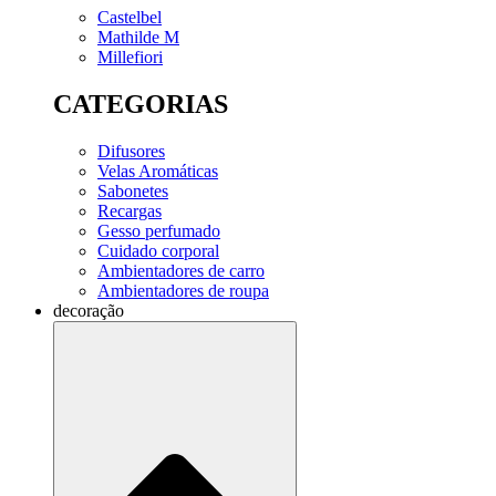
Castelbel
Mathilde M
Millefiori
CATEGORIAS
Difusores
Velas Aromáticas
Sabonetes
Recargas
Gesso perfumado
Cuidado corporal
Ambientadores de carro
Ambientadores de roupa
decoração