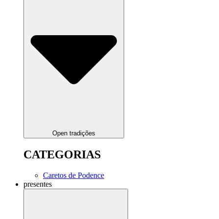
Open tradições
CATEGORIAS
Caretos de Podence
presentes