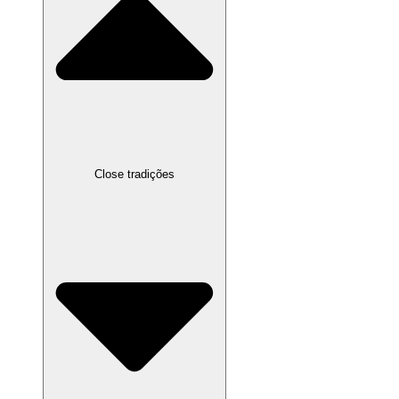
Close tradições