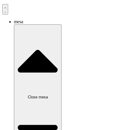
mesa
Close mesa