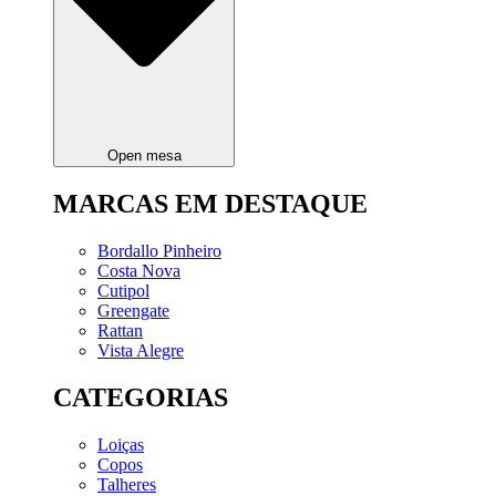
Open mesa
MARCAS EM DESTAQUE
Bordallo Pinheiro
Costa Nova
Cutipol
Greengate
Rattan
Vista Alegre
CATEGORIAS
Loiças
Copos
Talheres