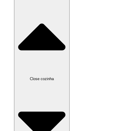
Close cozinha