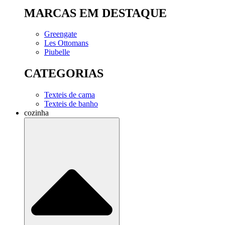
MARCAS EM DESTAQUE
Greengate
Les Ottomans
Piubelle
CATEGORIAS
Texteis de cama
Texteis de banho
cozinha