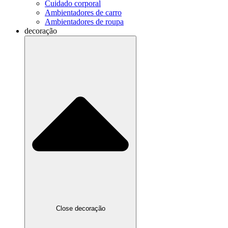
Cuidado corporal
Ambientadores de carro
Ambientadores de roupa
decoração
Close decoração