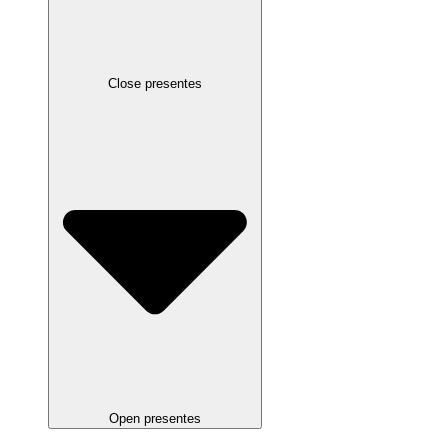
Close presentes
Open presentes