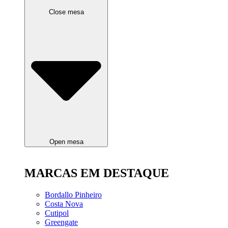
Close mesa
Open mesa
MARCAS EM DESTAQUE
Bordallo Pinheiro
Costa Nova
Cutipol
Greengate