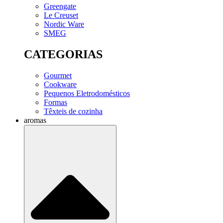
Greengate
Le Creuset
Nordic Ware
SMEG
CATEGORIAS
Gourmet
Cookware
Pequenos Eletrodomésticos
Formas
Têxteis de cozinha
aromas