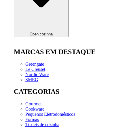
Open cozinha
MARCAS EM DESTAQUE
Greengate
Le Creuset
Nordic Ware
SMEG
CATEGORIAS
Gourmet
Cookware
Pequenos Eletrodomésticos
Formas
Têxteis de cozinha