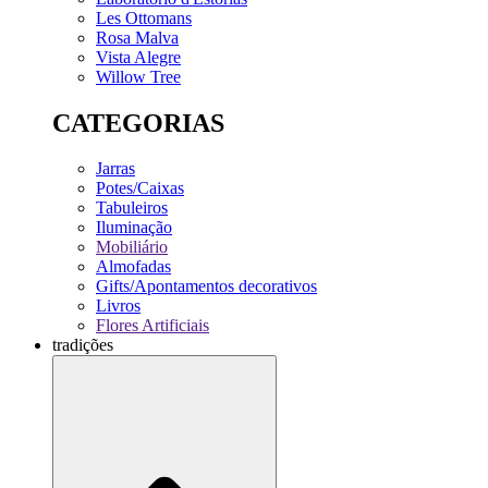
Les Ottomans
Rosa Malva
Vista Alegre
Willow Tree
CATEGORIAS
Jarras
Potes/Caixas
Tabuleiros
Iluminação
Mobiliário
Almofadas
Gifts/Apontamentos decorativos
Livros
Flores Artificiais
tradições