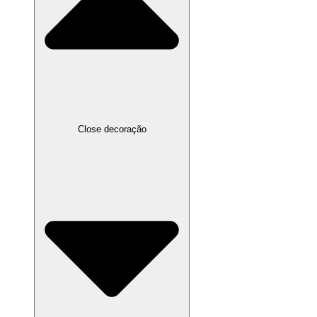
Close decoração