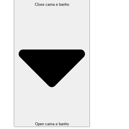
Close cama e banho
Open cama e banho