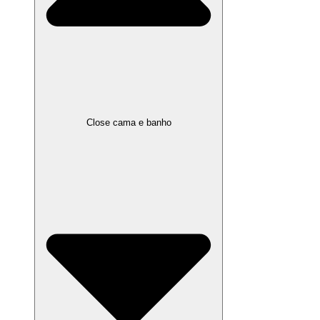
Close cama e banho