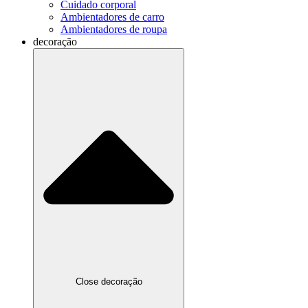
Cuidado corporal
Ambientadores de carro
Ambientadores de roupa
decoração
Close decoração