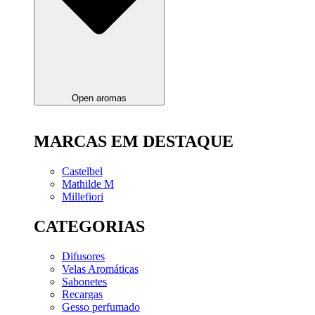
Open aromas
MARCAS EM DESTAQUE
Castelbel
Mathilde M
Millefiori
CATEGORIAS
Difusores
Velas Aromáticas
Sabonetes
Recargas
Gesso perfumado