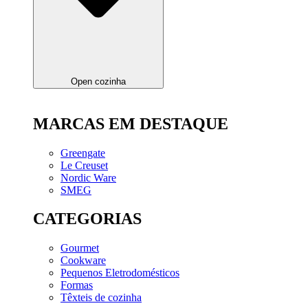
Open cozinha
MARCAS EM DESTAQUE
Greengate
Le Creuset
Nordic Ware
SMEG
CATEGORIAS
Gourmet
Cookware
Pequenos Eletrodomésticos
Formas
Têxteis de cozinha