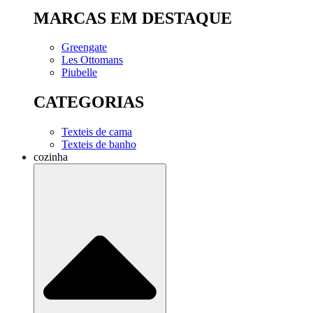
MARCAS EM DESTAQUE
Greengate
Les Ottomans
Piubelle
CATEGORIAS
Texteis de cama
Texteis de banho
cozinha