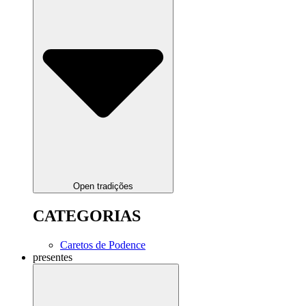
Open tradições
CATEGORIAS
Caretos de Podence
presentes