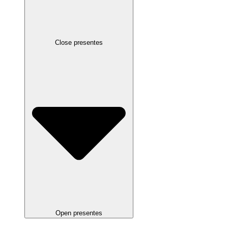
Close presentes
Open presentes