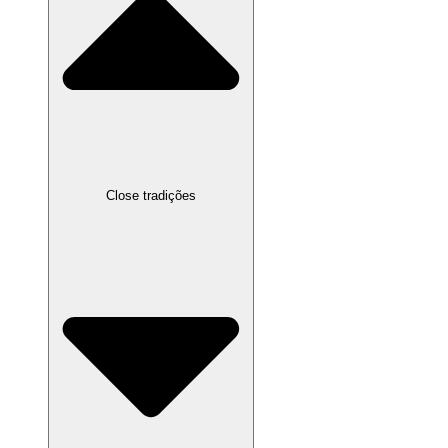
Close tradições