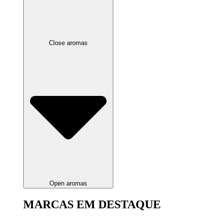
Close aromas
Open aromas
MARCAS EM DESTAQUE