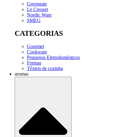
Greengate
Le Creuset
Nordic Ware
SMEG
CATEGORIAS
Gourmet
Cookware
Pequenos Eletrodomésticos
Formas
Têxteis de cozinha
aromas