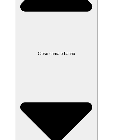
Close cama e banho