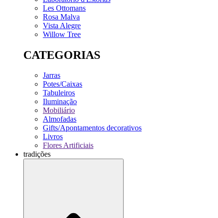
Les Ottomans
Rosa Malva
Vista Alegre
Willow Tree
CATEGORIAS
Jarras
Potes/Caixas
Tabuleiros
Iluminação
Mobiliário
Almofadas
Gifts/Apontamentos decorativos
Livros
Flores Artificiais
tradições