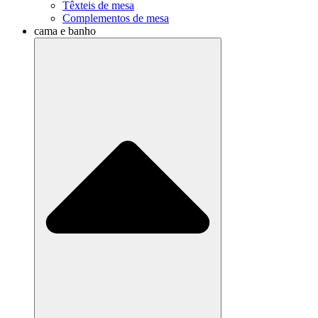
Têxteis de mesa
Complementos de mesa
cama e banho