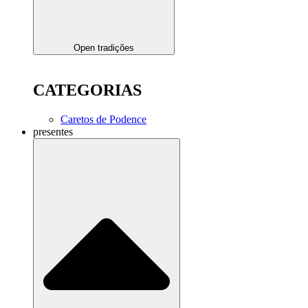
Open tradições
CATEGORIAS
Caretos de Podence
presentes