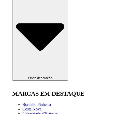
Open decoração
MARCAS EM DESTAQUE
Bordallo Pinheiro
Costa Nova
Laboratorio d'Estorias