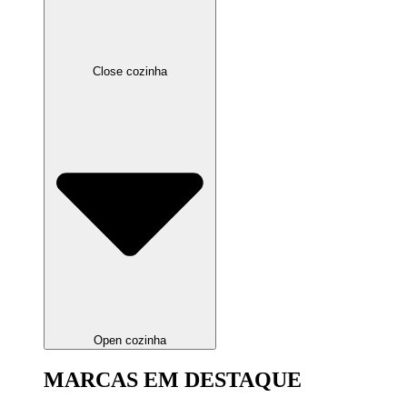
Close cozinha
Open cozinha
MARCAS EM DESTAQUE