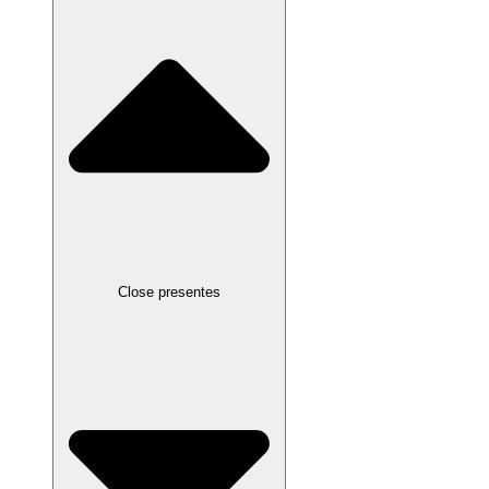
Close presentes