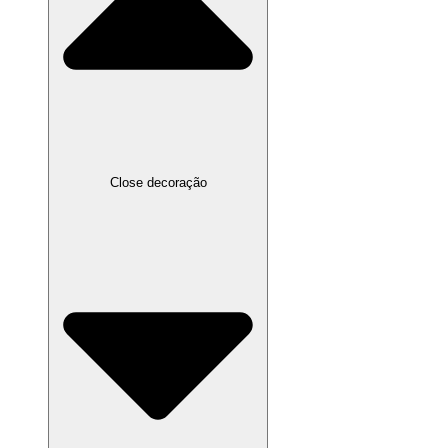
Close decoração