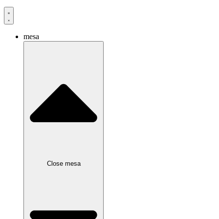
mesa
Close mesa