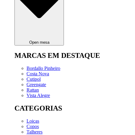
Open mesa
MARCAS EM DESTAQUE
Bordallo Pinheiro
Costa Nova
Cutipol
Greengate
Rattan
Vista Alegre
CATEGORIAS
Loiças
Copos
Talheres