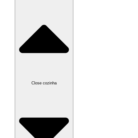
Close cozinha