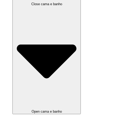
Close cama e banho
Open cama e banho