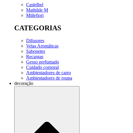
Castelbel
Mathilde M
Millefiori
CATEGORIAS
Difusores
Velas Aromáticas
Sabonetes
Recargas
Gesso perfumado
Cuidado corporal
Ambientadores de carro
Ambientadores de roupa
decoração