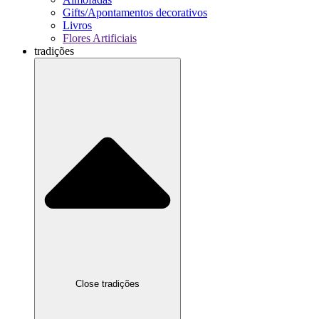
Gifts/Apontamentos decorativos
Livros
Flores Artificiais
tradições
Close tradições