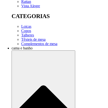
Rattan
Vista Alegre
CATEGORIAS
Loiças
Copos
Talheres
Têxteis de mesa
Complementos de mesa
cama e banho