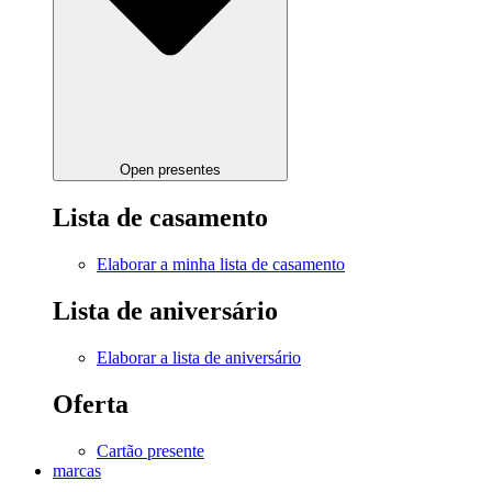
Open presentes
Lista de casamento
Elaborar a minha lista de casamento
Lista de aniversário
Elaborar a lista de aniversário
Oferta
Cartão presente
marcas