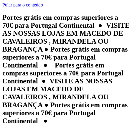
Pular para o conteúdo
Portes grátis em compras superiores a
70€ para Portugal Continental ● VISITE
AS NOSSAS LOJAS EM MACEDO DE
CAVALEIROS , MIRANDELA OU
BRAGANÇA ● Portes grátis em compras
superiores a 70€ para Portugal
Continental ● Portes grátis em
compras superiores a 70€ para Portugal
Continental ● VISITE AS NOSSAS
LOJAS EM MACEDO DE
CAVALEIROS , MIRANDELA OU
BRAGANÇA ● Portes grátis em compras
superiores a 70€ para Portugal
Continental ●