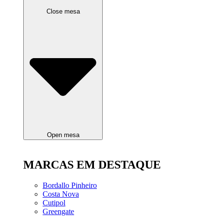
Close mesa
Open mesa
MARCAS EM DESTAQUE
Bordallo Pinheiro
Costa Nova
Cutipol
Greengate