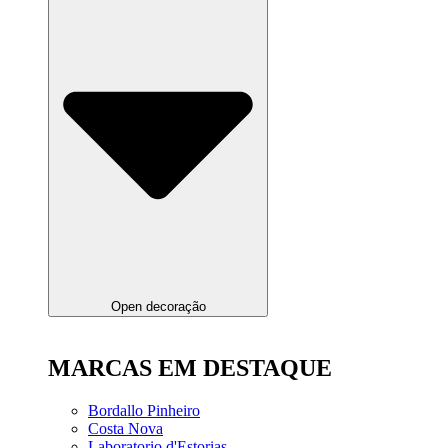
Open decoração
MARCAS EM DESTAQUE
Bordallo Pinheiro
Costa Nova
Laboratorio d'Estorias