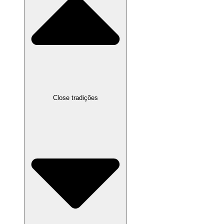
Close tradições