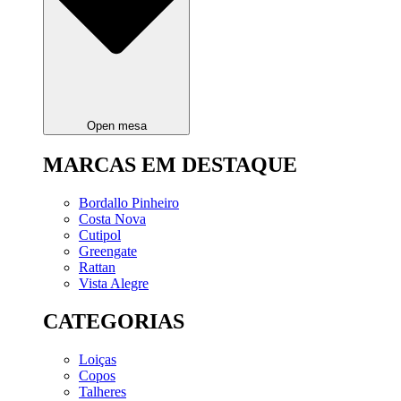
Open mesa
MARCAS EM DESTAQUE
Bordallo Pinheiro
Costa Nova
Cutipol
Greengate
Rattan
Vista Alegre
CATEGORIAS
Loiças
Copos
Talheres