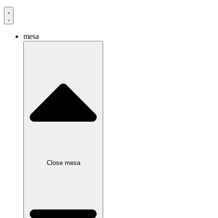
mesa
Close mesa