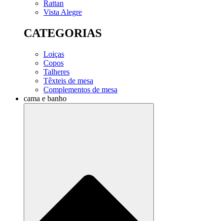
Rattan
Vista Alegre
CATEGORIAS
Loiças
Copos
Talheres
Têxteis de mesa
Complementos de mesa
cama e banho