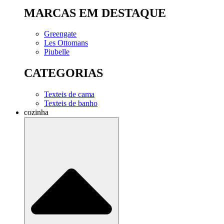
MARCAS EM DESTAQUE
Greengate
Les Ottomans
Piubelle
CATEGORIAS
Texteis de cama
Texteis de banho
cozinha