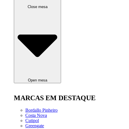
Close mesa
Open mesa
MARCAS EM DESTAQUE
Bordallo Pinheiro
Costa Nova
Cutipol
Greengate