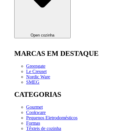
Open cozinha
MARCAS EM DESTAQUE
Greengate
Le Creuset
Nordic Ware
SMEG
CATEGORIAS
Gourmet
Cookware
Pequenos Eletrodomésticos
Formas
Têxteis de cozinha