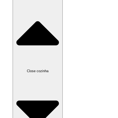
Close cozinha