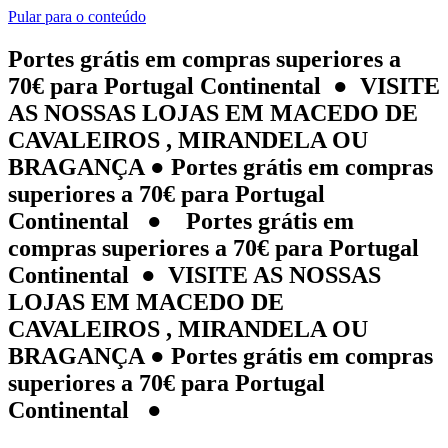
Pular para o conteúdo
Portes grátis em compras superiores a
70€ para Portugal Continental ● VISITE
AS NOSSAS LOJAS EM MACEDO DE
CAVALEIROS , MIRANDELA OU
BRAGANÇA ● Portes grátis em compras
superiores a 70€ para Portugal
Continental ● Portes grátis em
compras superiores a 70€ para Portugal
Continental ● VISITE AS NOSSAS
LOJAS EM MACEDO DE
CAVALEIROS , MIRANDELA OU
BRAGANÇA ● Portes grátis em compras
superiores a 70€ para Portugal
Continental ●