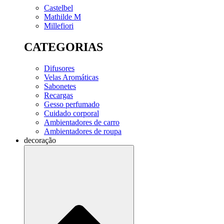
Castelbel
Mathilde M
Millefiori
CATEGORIAS
Difusores
Velas Aromáticas
Sabonetes
Recargas
Gesso perfumado
Cuidado corporal
Ambientadores de carro
Ambientadores de roupa
decoração