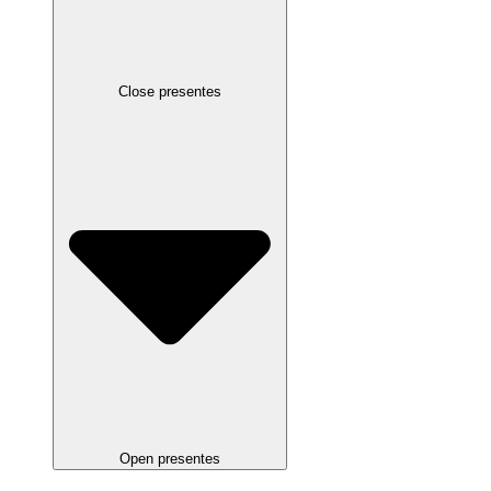
Close presentes
Open presentes