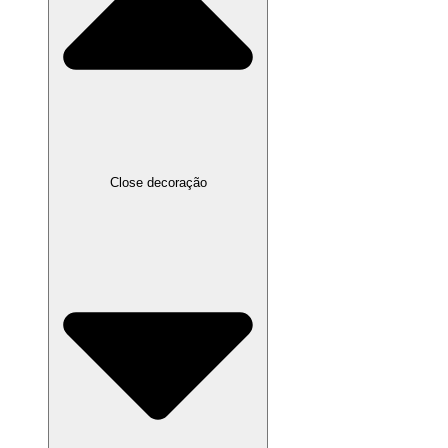
Close decoração