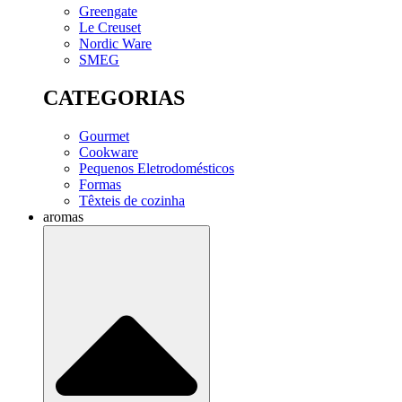
Greengate
Le Creuset
Nordic Ware
SMEG
CATEGORIAS
Gourmet
Cookware
Pequenos Eletrodomésticos
Formas
Têxteis de cozinha
aromas