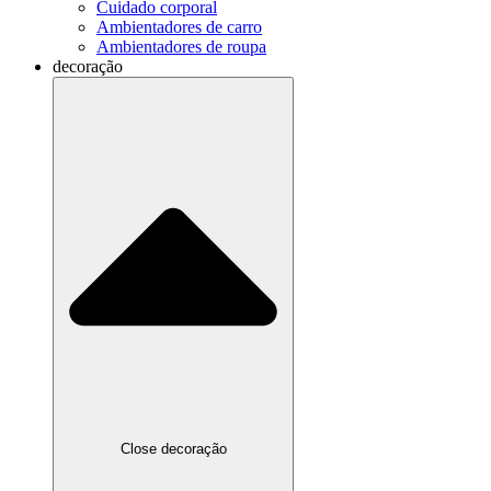
Cuidado corporal
Ambientadores de carro
Ambientadores de roupa
decoração
Close decoração