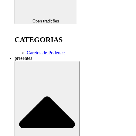
Open tradições
CATEGORIAS
Caretos de Podence
presentes