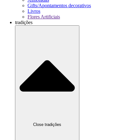
Gifts/Apontamentos decorativos
Livros
Flores Artificiais
tradições
Close tradições