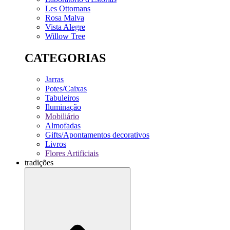
Les Ottomans
Rosa Malva
Vista Alegre
Willow Tree
CATEGORIAS
Jarras
Potes/Caixas
Tabuleiros
Iluminação
Mobiliário
Almofadas
Gifts/Apontamentos decorativos
Livros
Flores Artificiais
tradições