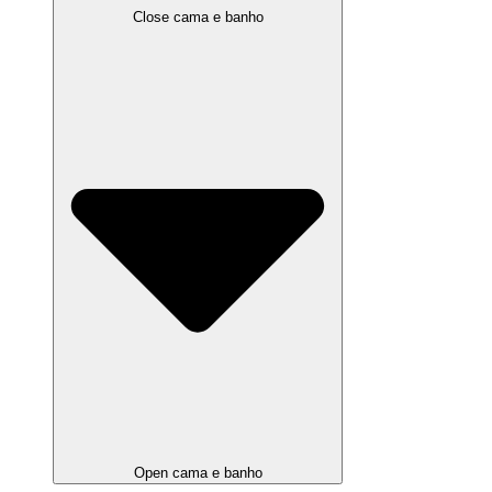
Close cama e banho
Open cama e banho