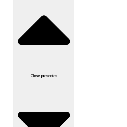
Close presentes