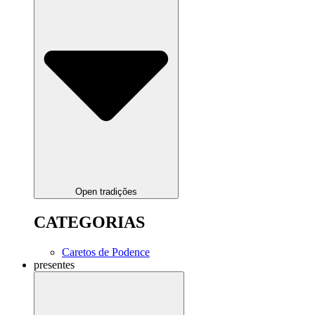
Open tradições
CATEGORIAS
Caretos de Podence
presentes