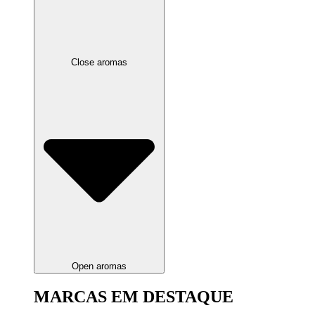
Close aromas
Open aromas
MARCAS EM DESTAQUE