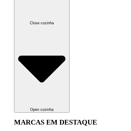
Close cozinha
Open cozinha
MARCAS EM DESTAQUE