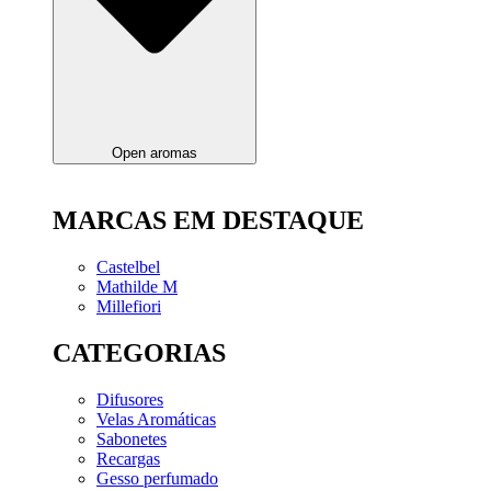
Open aromas
MARCAS EM DESTAQUE
Castelbel
Mathilde M
Millefiori
CATEGORIAS
Difusores
Velas Aromáticas
Sabonetes
Recargas
Gesso perfumado