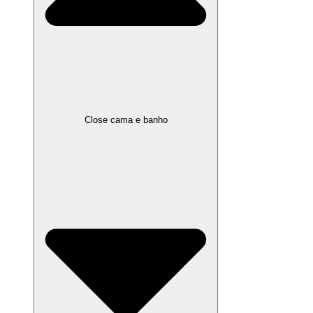
Close cama e banho