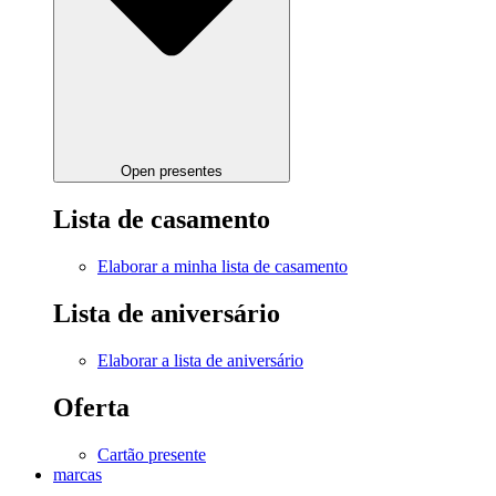
Open presentes
Lista de casamento
Elaborar a minha lista de casamento
Lista de aniversário
Elaborar a lista de aniversário
Oferta
Cartão presente
marcas