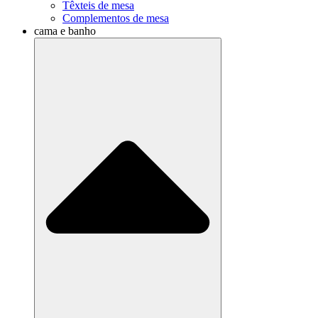
Têxteis de mesa
Complementos de mesa
cama e banho