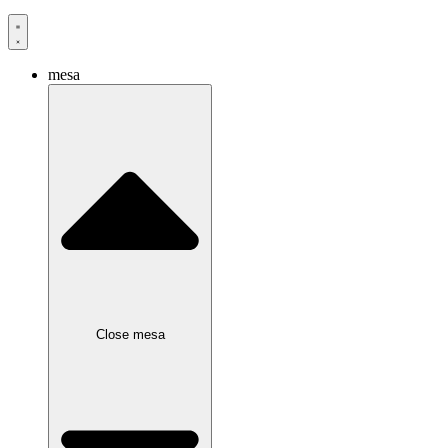
mesa
Close mesa