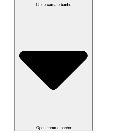
Close cama e banho
Open cama e banho