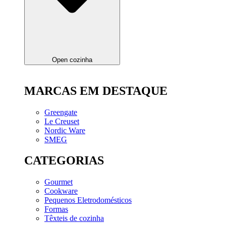
Open cozinha
MARCAS EM DESTAQUE
Greengate
Le Creuset
Nordic Ware
SMEG
CATEGORIAS
Gourmet
Cookware
Pequenos Eletrodomésticos
Formas
Têxteis de cozinha