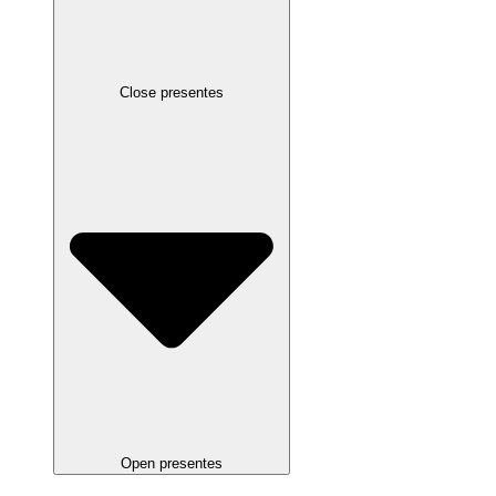
Close presentes
Open presentes