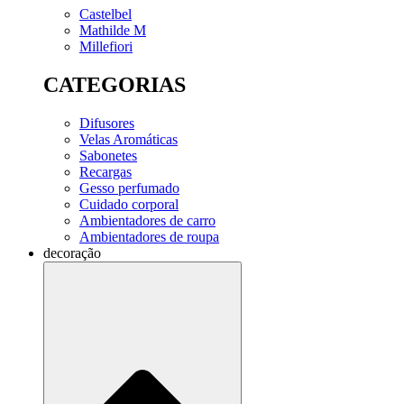
Castelbel
Mathilde M
Millefiori
CATEGORIAS
Difusores
Velas Aromáticas
Sabonetes
Recargas
Gesso perfumado
Cuidado corporal
Ambientadores de carro
Ambientadores de roupa
decoração