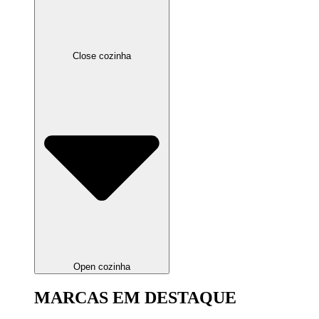
Close cozinha
Open cozinha
MARCAS EM DESTAQUE