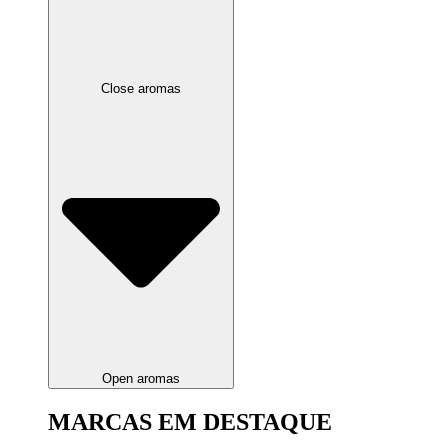
Close aromas
Open aromas
MARCAS EM DESTAQUE