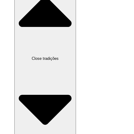
Close tradições