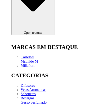
Open aromas
MARCAS EM DESTAQUE
Castelbel
Mathilde M
Millefiori
CATEGORIAS
Difusores
Velas Aromáticas
Sabonetes
Recargas
Gesso perfumado