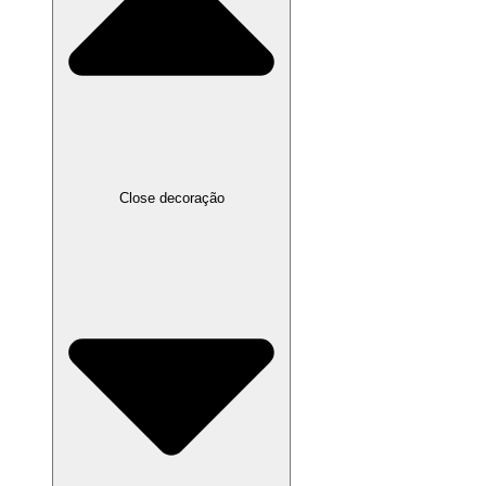
Close decoração