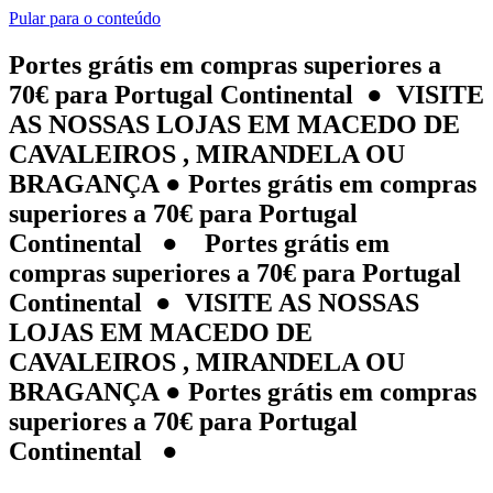
Pular para o conteúdo
Portes grátis em compras superiores a
70€ para Portugal Continental ● VISITE
AS NOSSAS LOJAS EM MACEDO DE
CAVALEIROS , MIRANDELA OU
BRAGANÇA ● Portes grátis em compras
superiores a 70€ para Portugal
Continental ● Portes grátis em
compras superiores a 70€ para Portugal
Continental ● VISITE AS NOSSAS
LOJAS EM MACEDO DE
CAVALEIROS , MIRANDELA OU
BRAGANÇA ● Portes grátis em compras
superiores a 70€ para Portugal
Continental ●