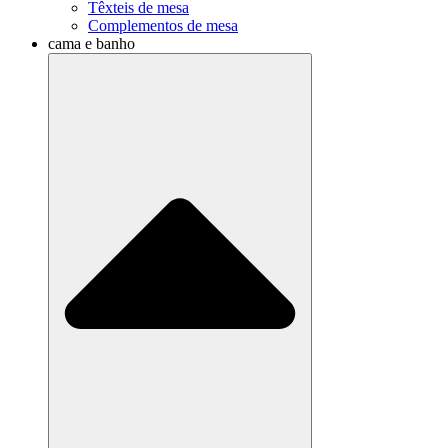
Têxteis de mesa
Complementos de mesa
cama e banho