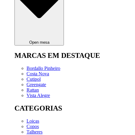
Open mesa
MARCAS EM DESTAQUE
Bordallo Pinheiro
Costa Nova
Cutipol
Greengate
Rattan
Vista Alegre
CATEGORIAS
Loiças
Copos
Talheres