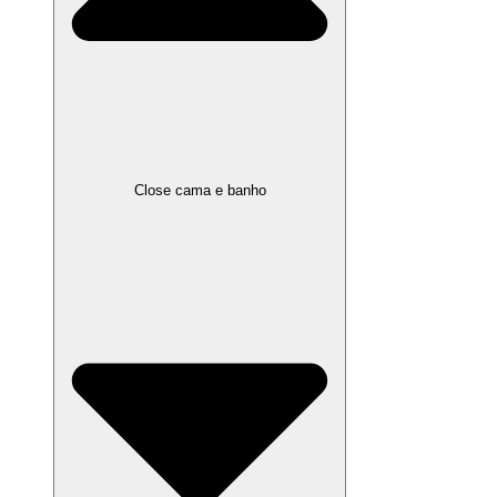
Close cama e banho