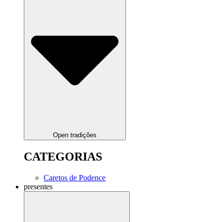
Open tradições
CATEGORIAS
Caretos de Podence
presentes