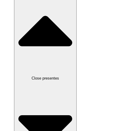
Close presentes