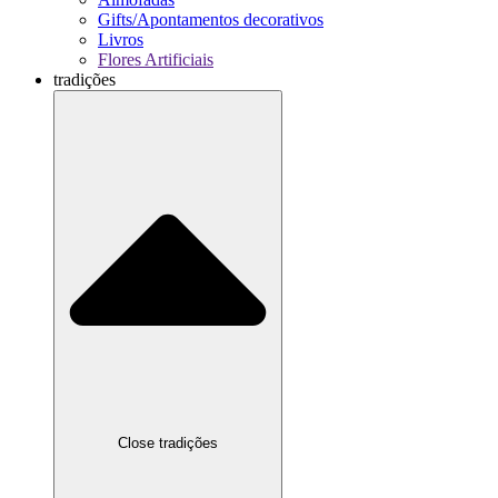
Gifts/Apontamentos decorativos
Livros
Flores Artificiais
tradições
Close tradições