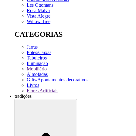
Les Ottomans
Rosa Malva
Vista Alegre
Willow Tree
CATEGORIAS
Jarras
Potes/Caixas
Tabuleiros
Iluminação
Mobiliário
Almofadas
Gifts/Apontamentos decorativos
Livros
Flores Artificiais
tradições