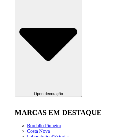
Open decoração
MARCAS EM DESTAQUE
Bordallo Pinheiro
Costa Nova
Laboratorio d'Estorias