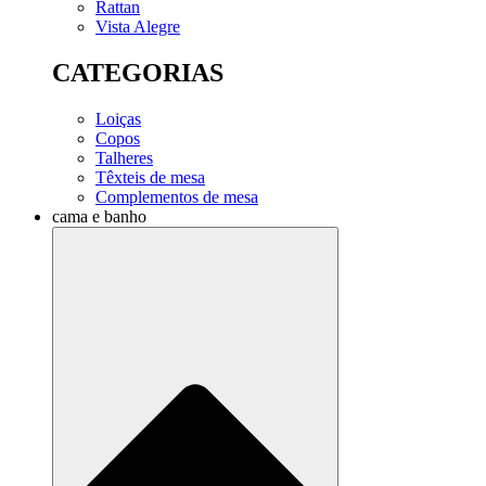
Rattan
Vista Alegre
CATEGORIAS
Loiças
Copos
Talheres
Têxteis de mesa
Complementos de mesa
cama e banho