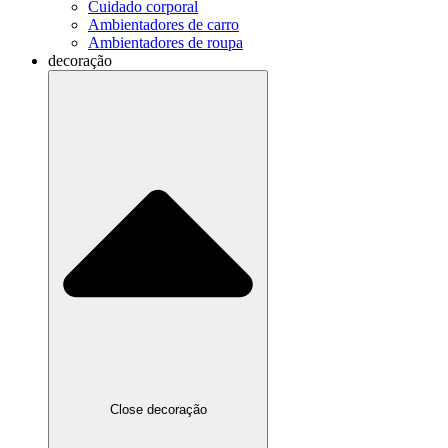
Cuidado corporal
Ambientadores de carro
Ambientadores de roupa
decoração
Close decoração