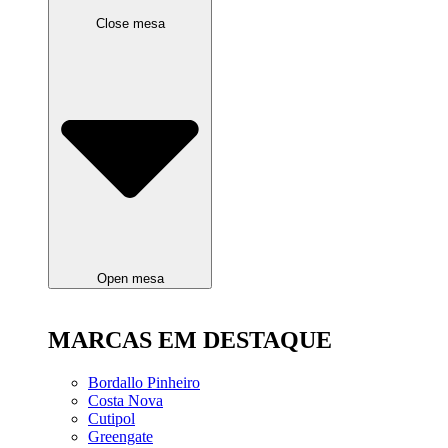
Close mesa
Open mesa
MARCAS EM DESTAQUE
Bordallo Pinheiro
Costa Nova
Cutipol
Greengate