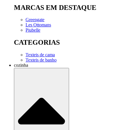
MARCAS EM DESTAQUE
Greengate
Les Ottomans
Piubelle
CATEGORIAS
Texteis de cama
Texteis de banho
cozinha