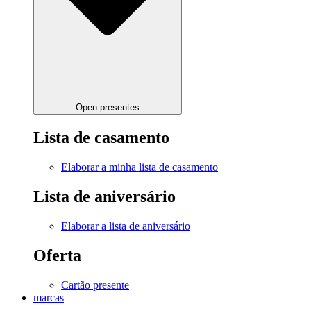
Open presentes
Lista de casamento
Elaborar a minha lista de casamento
Lista de aniversário
Elaborar a lista de aniversário
Oferta
Cartão presente
marcas