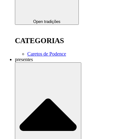
Open tradições
CATEGORIAS
Caretos de Podence
presentes