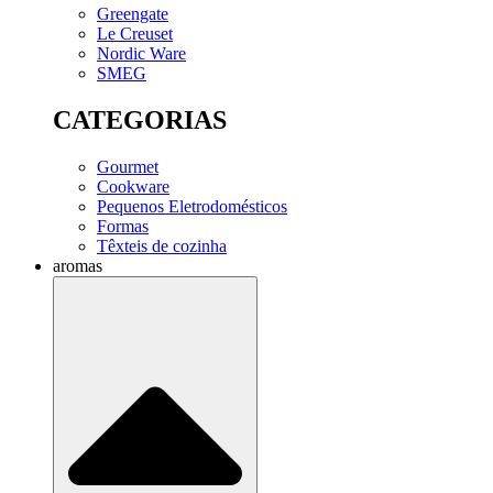
Greengate
Le Creuset
Nordic Ware
SMEG
CATEGORIAS
Gourmet
Cookware
Pequenos Eletrodomésticos
Formas
Têxteis de cozinha
aromas