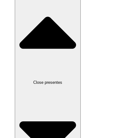
Close presentes