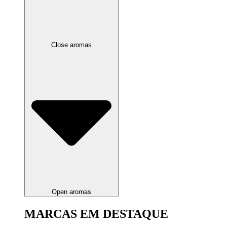
Close aromas
Open aromas
MARCAS EM DESTAQUE