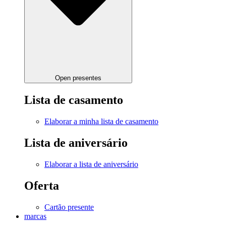
Open presentes
Lista de casamento
Elaborar a minha lista de casamento
Lista de aniversário
Elaborar a lista de aniversário
Oferta
Cartão presente
marcas