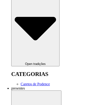
Open tradições
CATEGORIAS
Caretos de Podence
presentes