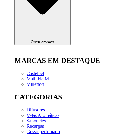
Open aromas
MARCAS EM DESTAQUE
Castelbel
Mathilde M
Millefiori
CATEGORIAS
Difusores
Velas Aromáticas
Sabonetes
Recargas
Gesso perfumado