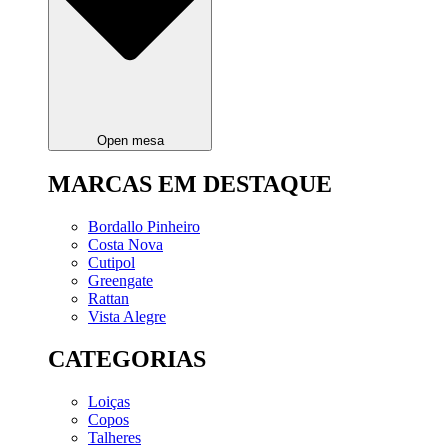
Open mesa
MARCAS EM DESTAQUE
Bordallo Pinheiro
Costa Nova
Cutipol
Greengate
Rattan
Vista Alegre
CATEGORIAS
Loiças
Copos
Talheres