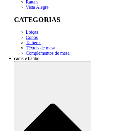
Rattan
Vista Alegre
CATEGORIAS
Loiças
Copos
Talheres
Têxteis de mesa
Complementos de mesa
cama e banho