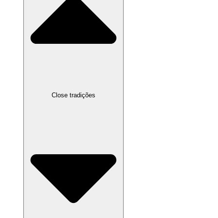
Close tradições