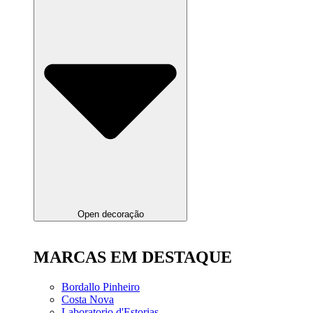
Open decoração
MARCAS EM DESTAQUE
Bordallo Pinheiro
Costa Nova
Laboratorio d'Estorias