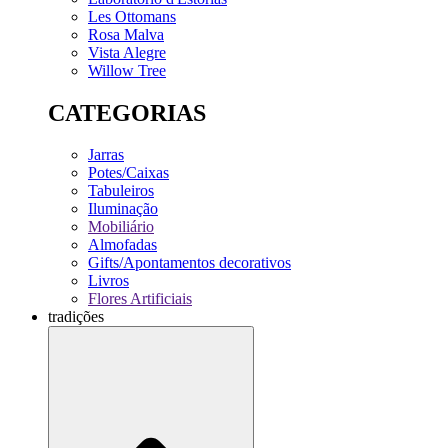
Les Ottomans
Rosa Malva
Vista Alegre
Willow Tree
CATEGORIAS
Jarras
Potes/Caixas
Tabuleiros
Iluminação
Mobiliário
Almofadas
Gifts/Apontamentos decorativos
Livros
Flores Artificiais
tradições