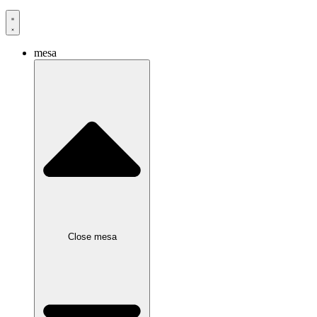
mesa
Close mesa