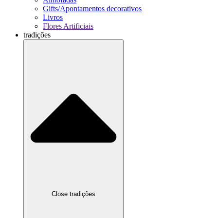
Gifts/Apontamentos decorativos
Livros
Flores Artificiais
tradições
Close tradições