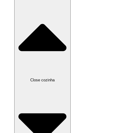
Close cozinha