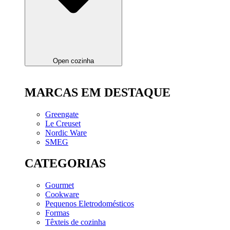
Open cozinha
MARCAS EM DESTAQUE
Greengate
Le Creuset
Nordic Ware
SMEG
CATEGORIAS
Gourmet
Cookware
Pequenos Eletrodomésticos
Formas
Têxteis de cozinha