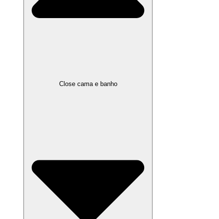
Close cama e banho