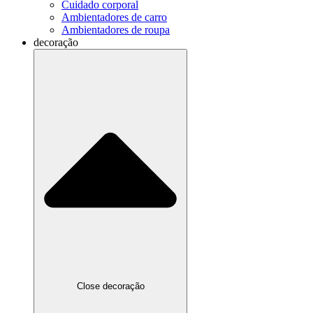
Cuidado corporal
Ambientadores de carro
Ambientadores de roupa
decoração
Close decoração