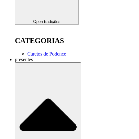
Open tradições
CATEGORIAS
Caretos de Podence
presentes