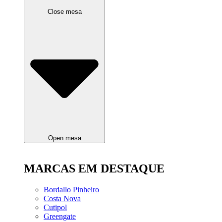
Close mesa
Open mesa
MARCAS EM DESTAQUE
Bordallo Pinheiro
Costa Nova
Cutipol
Greengate