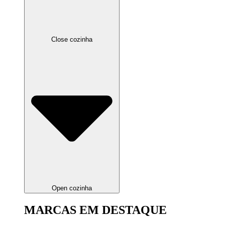
Close cozinha
Open cozinha
MARCAS EM DESTAQUE