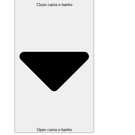
Close cama e banho
Open cama e banho