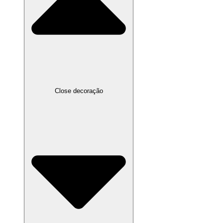
Close decoração