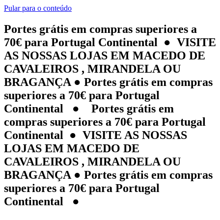
Pular para o conteúdo
Portes grátis em compras superiores a
70€ para Portugal Continental ● VISITE
AS NOSSAS LOJAS EM MACEDO DE
CAVALEIROS , MIRANDELA OU
BRAGANÇA ● Portes grátis em compras
superiores a 70€ para Portugal
Continental ● Portes grátis em
compras superiores a 70€ para Portugal
Continental ● VISITE AS NOSSAS
LOJAS EM MACEDO DE
CAVALEIROS , MIRANDELA OU
BRAGANÇA ● Portes grátis em compras
superiores a 70€ para Portugal
Continental ●