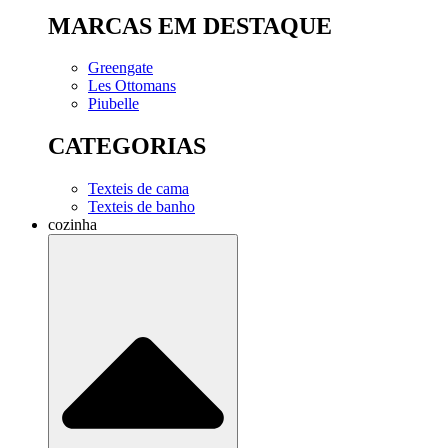
MARCAS EM DESTAQUE
Greengate
Les Ottomans
Piubelle
CATEGORIAS
Texteis de cama
Texteis de banho
cozinha