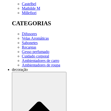
Castelbel
Mathilde M
Millefiori
CATEGORIAS
Difusores
Velas Aromáticas
Sabonetes
Recargas
Gesso perfumado
Cuidado corporal
Ambientadores de carro
Ambientadores de roupa
decoração