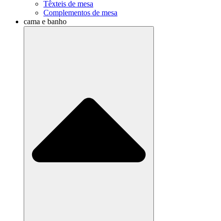
Têxteis de mesa
Complementos de mesa
cama e banho