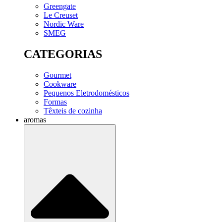
Greengate
Le Creuset
Nordic Ware
SMEG
CATEGORIAS
Gourmet
Cookware
Pequenos Eletrodomésticos
Formas
Têxteis de cozinha
aromas