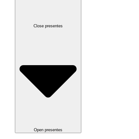
Close presentes
Open presentes